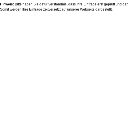
Hinweis:
Bitte haben Sie dafür Verständnis, dass Ihre Einträge erst geprüft und da
Somit werden Ihre Einträge zeitversetzt auf unserer Webseite dargestellt.