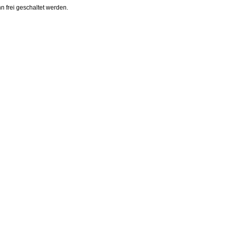
nn frei geschaltet werden.